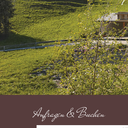
Anfragen & Buchen