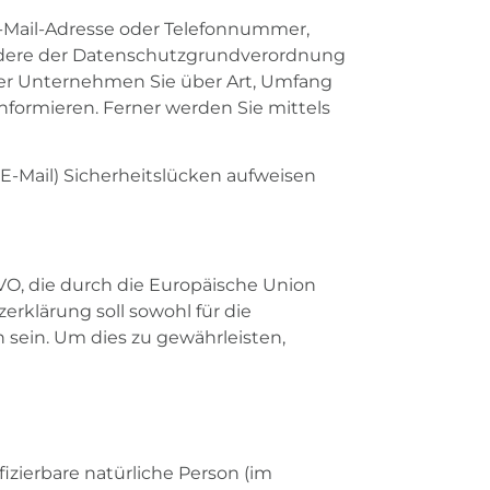
E-Mail-Adresse oder Telefonnummer,
ondere der Datenschutzgrundverordnung
ser Unternehmen Sie über Art, Umfang
ormieren. Ferner werden Sie mittels
 E-Mail) Sicherheitslücken aufweisen
GVO, die durch die Europäische Union
rklärung soll sowohl für die
h sein. Um dies zu gewährleisten,
fizierbare natürliche Person (im