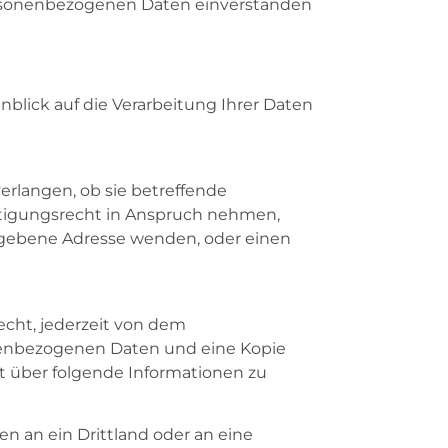
 personenbezogenen Daten einverstanden
nblick auf die Verarbeitung Ihrer Daten
erlangen, ob sie betreffende
ätigungsrecht in Anspruch nehmen,
gegebene Adresse wenden, oder einen
cht, jederzeit von dem
onenbezogenen Daten und eine Kopie
ft über folgende Informationen zu
n an ein Drittland oder an eine