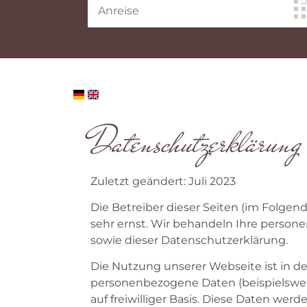
Datenschutzerklärung
Zuletzt geändert: Juli 2023
Die Betreiber dieser Seiten (im Folge
sehr ernst. Wir behandeln Ihre person
sowie dieser Datenschutzerklärung.
Die Nutzung unserer Webseite ist in 
personenbezogene Daten (beispielsweise
auf freiwilliger Basis. Diese Daten we