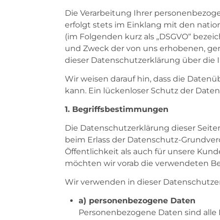
Die Verarbeitung Ihrer personenbezoge
erfolgt stets im Einklang mit den na
(im Folgenden kurz als „DSGVO“ bezei
und Zweck der von uns erhobenen, gen
dieser Datenschutzerklärung über die 
Wir weisen darauf hin, dass die Datenü
kann. Ein lückenloser Schutz der Daten 
1. Begriffsbestimmungen
Die Datenschutzerklärung dieser Seiten
beim Erlass der Datenschutz-Grundvero
Öffentlichkeit als auch für unsere Kun
möchten wir vorab die verwendeten Begr
Wir verwenden in dieser Datenschutzer
a) personenbezogene Daten
Personenbezogene Daten sind alle Inf