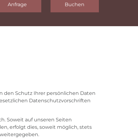
en den Schutz Ihrer persönlichen Daten
esetzlichen Datenschutzvorschriften
h. Soweit auf unseren Seiten
 erfolgt dies, soweit möglich, stets
e weitergegeben.