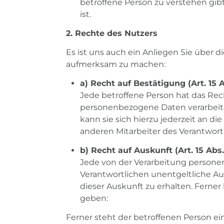
betroffene Person zu verstehen gib
ist.
2. Rechte des Nutzers
Es ist uns auch ein Anliegen Sie über 
aufmerksam zu machen:
a) Recht auf Bestätigung (Art. 15 
Jede betroffene Person hat das Rec
personenbezogene Daten verarbeite
kann sie sich hierzu jederzeit an
anderen Mitarbeiter des Verantwor
b) Recht auf Auskunft (Art. 15 Abs
Jede von der Verarbeitung personen
Verantwortlichen unentgeltliche A
dieser Auskunft zu erhalten. Ferner
geben:
Ferner steht der betroffenen Person e