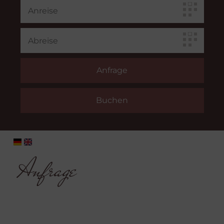
Anfrage