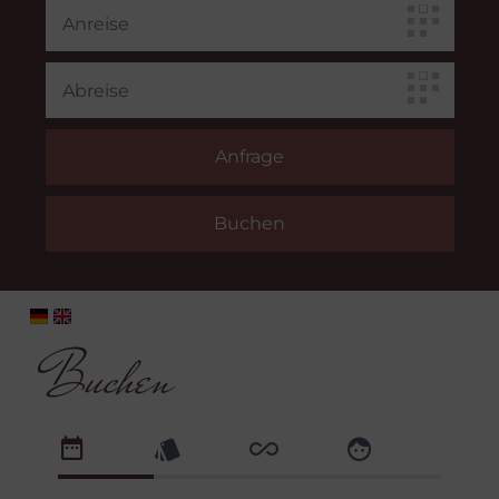
Buchen