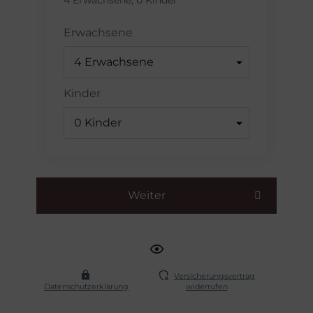
Erwachsene
Kinder
Weiter
Versicherungsvertrag
Datenschutzerklärung
widerrufen